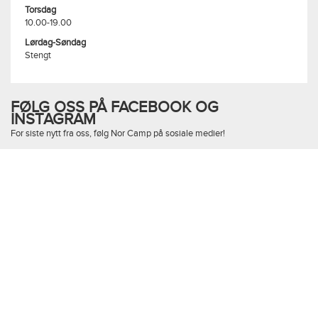
Torsdag
10.00-19.00
Lørdag-Søndag
Stengt
FØLG OSS PÅ FACEBOOK OG
INSTAGRAM
For siste nytt fra oss, følg Nor Camp på sosiale medier!