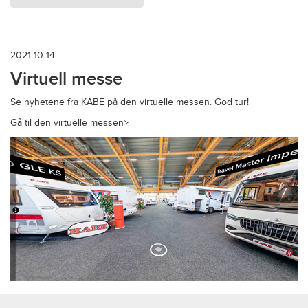
2021-10-14
Virtuell messe
Se nyhetene fra KABE på den virtuelle messen. God tur!
Gå til den virtuelle messen>