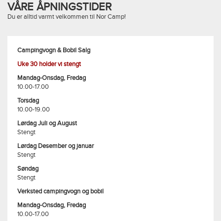
VÅRE ÅPNINGSTIDER
Du er alltid varmt velkommen til Nor Camp!
Campingvogn & Bobil Salg
Uke 30 holder vi stengt
Mandag-Onsdag, Fredag
10.00-17.00
Torsdag
10.00-19.00
Lørdag Juli og August
Stengt
Lørdag Desember og januar
Stengt
Søndag
Stengt
Verksted campingvogn og bobil
Mandag-Onsdag, Fredag
10.00-17.00