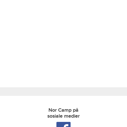
Nor Camp på
sosiale medier