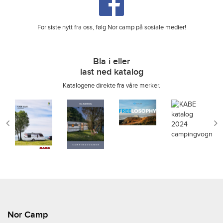
For siste nytt fra oss, følg Nor camp på sosiale medier!
Bla i eller
last ned katalog
Katalogene direkte fra våre merker.
Nor Camp