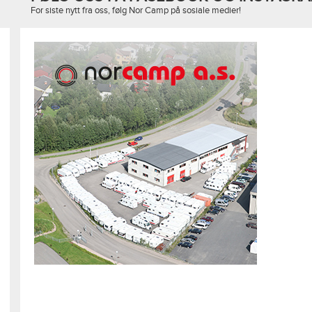
For siste nytt fra oss, følg Nor Camp på sosiale medier!