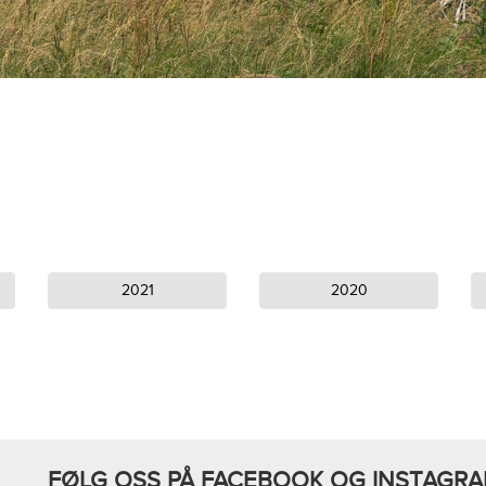
2021
2020
FØLG OSS PÅ FACEBOOK OG INSTAGR