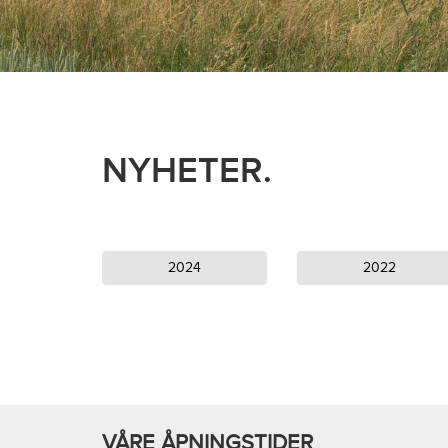
NYHETER.
2024
2022
VÅRE ÅPNINGSTIDER