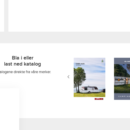
Bla i eller
last ned katalog
alogene direkte fra våre merker.